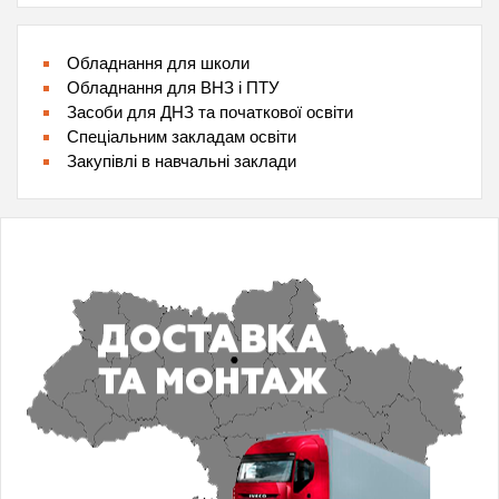
Обладнання для школи
Обладнання для ВНЗ і ПТУ
Засоби для ДНЗ та початкової освіти
Спеціальним закладам освіти
Закупівлі в навчальні заклади