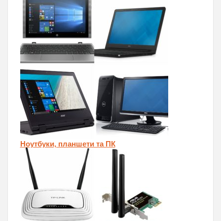
Ноутбуки, планшети та ПК