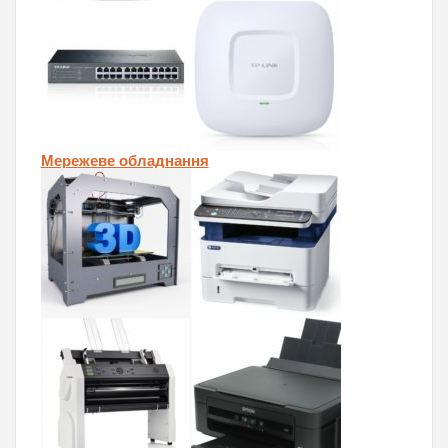
Мережеве обладнання