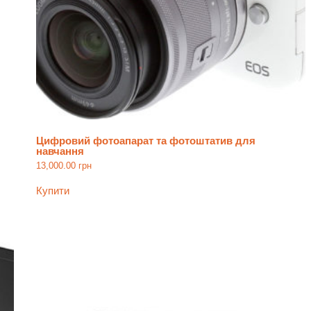
Цифровий фотоапарат та фотоштатив для
навчання
13,000.00
грн
Купити