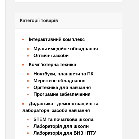
Категорії товарів
Інтерактивний комплекс
Мультимедійне обладнання
Оптичні засоби
Комп'ютерна техніка
Ноутбуки, планшети та ПК
Мережеве обладнання
Оргтехніка для навчання
Програмне забезпечення
Дидактика - демонстраційні та
лабораторні засоби навчання
STEM та початкова школа
Лабораторія для школи
Лабораторія для ВНЗ і ПТУ