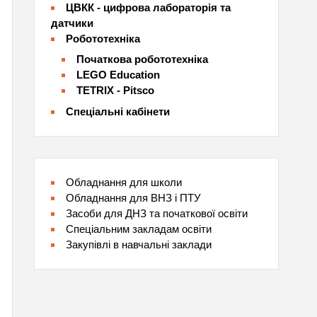
ЦВКК - цифрова лабораторія та
датчики
Робототехніка
Початкова робототехніка
LEGO Education
TETRIX - Pitsco
Спеціальні кабінети
Обладнання для школи
Обладнання для ВНЗ і ПТУ
Засоби для ДНЗ та початкової освіти
Спеціальним закладам освіти
Закупівлі в навчальні заклади