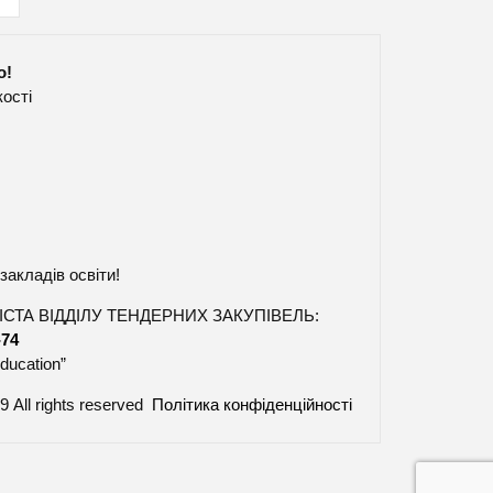
о!
кості
закладів освіти!
СТА ВІДДІЛУ ТЕНДЕРНИХ ЗАКУПІВЕЛЬ:
-74
ducation”
9 All rights reserved
Політика конфіденційності