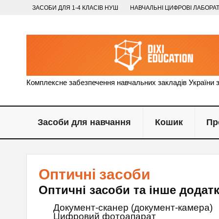
ЗАСОБИ ДЛЯ 1-4 КЛАСІВ НУШ
НАВЧАЛЬНІ ЦИФРОВІ ЛАБОРАТ
Комплексне забезпечення навчальних закладів України 
Засоби для навчання
Кошик
Пр
Оптичні засоби
Оптичні засоби та інше дода
Документ-сканер (документ-камера)
Цифровий фотоапарат