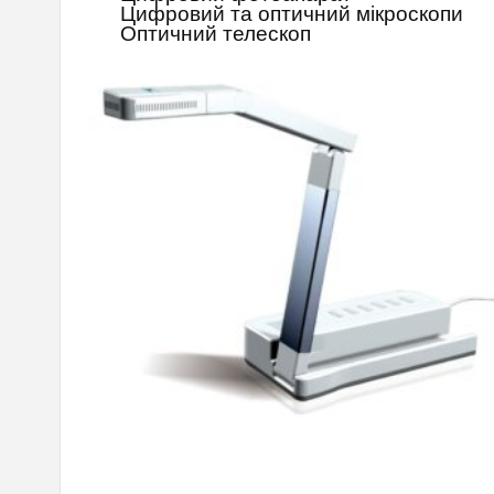
Цифровий та оптичний мікроскопи
Оптичний телескоп