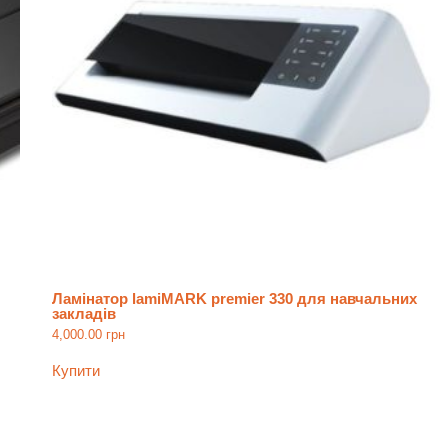
Ламінатор lamiMARK premier 330 для навчальних
закладів
4,000.00
грн
Купити