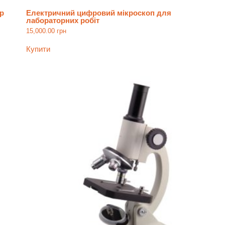
р
Електричний цифровий мікроскоп для
лабораторних робіт
15,000.00
грн
Купити