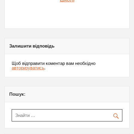
Залишити відповідь
Щоб відправити коментар вам необхідно
авторизуватись
.
Пошук: