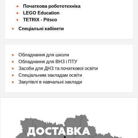
Початкова робототехніка
LEGO Education
TETRIX - Pitsco
Спеціальні кабінети
Обладнання для школи
Обладнання для ВНЗ і ПТУ
Засоби для ДНЗ та початкової освіти
Спеціальним закладам освіти
Закупівлі в навчальні заклади