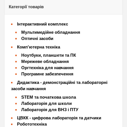
Категорії товарів
Інтерактивний комплекс
Мультимедійне обладнання
Оптичні засоби
Комп'ютерна техніка
Ноутбуки, планшети та ПК
Мережеве обладнання
Оргтехніка для навчання
Програмне забезпечення
Дидактика - демонстраційні та лабораторні
засоби навчання
STEM та початкова школа
Лабораторія для школи
Лабораторія для ВНЗ і ПТУ
ЦВКК - цифрова лабораторія та датчики
Робототехніка