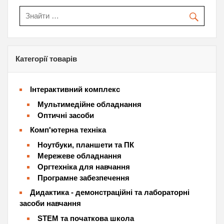
Категорії товарів
Інтерактивний комплекс
Мультимедійне обладнання
Оптичні засоби
Комп'ютерна техніка
Ноутбуки, планшети та ПК
Мережеве обладнання
Оргтехніка для навчання
Програмне забезпечення
Дидактика - демонстраційні та лабораторні
засоби навчання
STEM та початкова школа