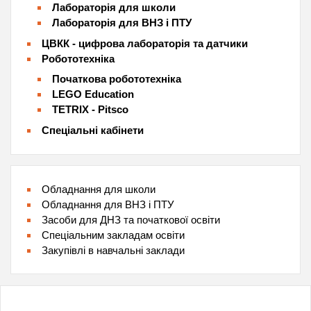
Лабораторія для школи
Лабораторія для ВНЗ і ПТУ
ЦВКК - цифрова лабораторія та датчики
Робототехніка
Початкова робототехніка
LEGO Education
TETRIX - Pitsco
Спеціальні кабінети
Обладнання для школи
Обладнання для ВНЗ і ПТУ
Засоби для ДНЗ та початкової освіти
Спеціальним закладам освіти
Закупівлі в навчальні заклади