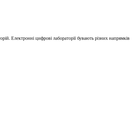
рій. Електронні цифрові лабораторії бувають різних напрямків