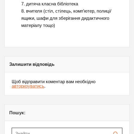
дитяча класна бібліотека
вчителя (стіл, стілець, комп’ютер, полиці/
ящики, шафи для зберігання дидактичного
матеріалу тощо)
Залишити відповідь
Щоб відправити коментар вам необхідно
авторизуватись
.
Пошук: