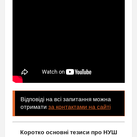
Відповіді на всі запитання можна
отримати
за контактами на сайті
Коротко основні тезиси про НУШ