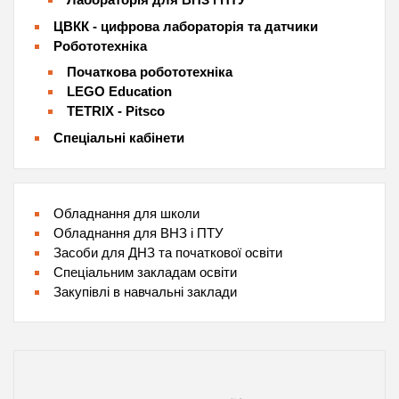
ЦВКК - цифрова лабораторія та датчики
Робототехніка
Початкова робототехніка
LEGO Education
TETRIX - Pitsco
Спеціальні кабінети
Обладнання для школи
Обладнання для ВНЗ і ПТУ
Засоби для ДНЗ та початкової освіти
Спеціальним закладам освіти
Закупівлі в навчальні заклади