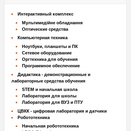
Интерактивный комплекс
Мультимедійне обладнання
Оптические средства
Компьютерная техника
Ноутбуки, планшеты и ПК
Сетевое оборудование
Оргтехника для обучения
Программное обеспечение
Дидактика - демонстрационные и
лабораторные средства обучения
STEM и начальная школа
Лаборатория для школы
Лаборатория для ВУЗ и ПТУ
ЦВКК - цифровая лаборатория и датчики
Робототехника
Начальная робототехника