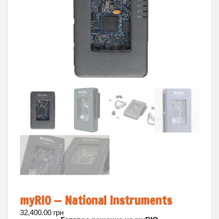
myRIO — National Instruments
32,400.00
грн