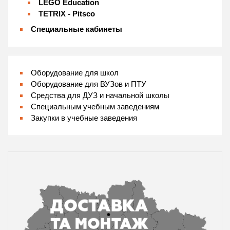
LEGO Education
TETRIX - Pitsco
Специальные кабинеты
Оборудование для школ
Оборудование для ВУЗов и ПТУ
Средства для ДУЗ и начальной школы
Специальным учебным заведениям
Закупки в учебные заведения