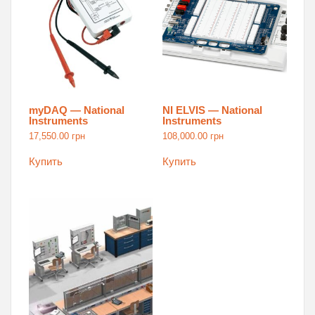
myDAQ — National
NI ELVIS — National
Instruments
Instruments
17,550.00
грн
108,000.00
грн
Купить
Купить