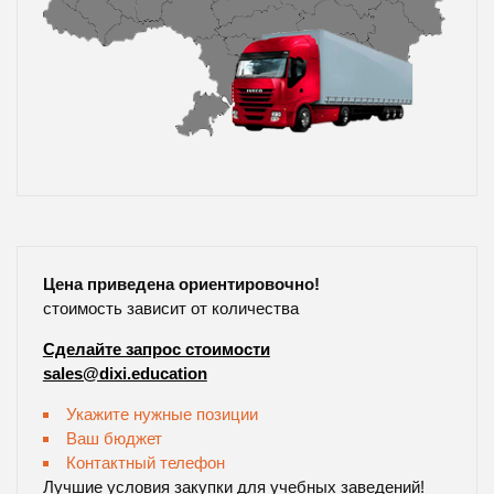
Цена приведена ориентировочно!
стоимость зависит от количества
Сделайте запрос стоимости
sales@dixi.education
Укажите нужные позиции
Ваш бюджет
Контактный телефон
Лучшие условия закупки для учебных заведений!