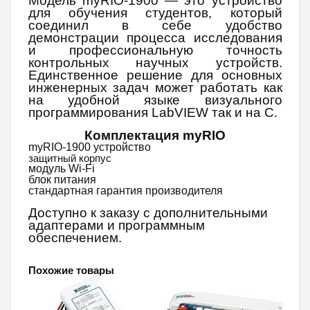
Модель myRIO-1900 — это устройство
для обучения студентов, который
соединил в себе удобство
демонстрации процесса исследования
и профессиональную точность
контрольных научных устройств.
Единственное решение для основных
инженерных задач может работать как
на удобной языке визуального
программирования LabVIEW так и на C.
Комплектация
myRIO
myRIO-1900 устройство
защитный корпус
модуль Wi-Fi
блок питания
стандартная гарантия производителя
Доступно к заказу с дополнительными
адаптерами и программным
обеспечением.
Похожие товары