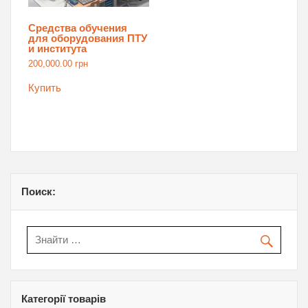
Средства обучения
для оборудования ПТУ
и института
200,000.00
грн
Купить
Поиск:
Категорії товарів