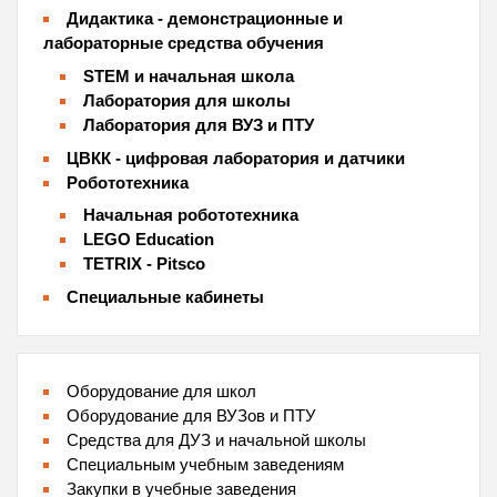
Дидактика - демонстрационные и
лабораторные средства обучения
STEM и начальная школа
Лаборатория для школы
Лаборатория для ВУЗ и ПТУ
ЦВКК - цифровая лаборатория и датчики
Робототехника
Начальная робототехника
LEGO Education
TETRIX - Pitsco
Специальные кабинеты
Оборудование для школ
Оборудование для ВУЗов и ПТУ
Средства для ДУЗ и начальной школы
Специальным учебным заведениям
Закупки в учебные заведения