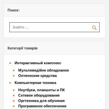
Поиск:
Категорії товарів
Интерактивный комплекс
Мультимедійне обладнання
Оптические средства
Компьютерная техника
Ноутбуки, планшеты и ПК
Сетевое оборудование
Оргтехника для обучения
Программное обеспечение