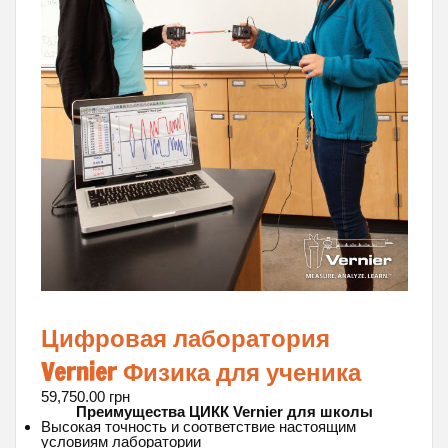
Цифровая лаборатория
Vernier Физика для ученика
59,750.00
грн
Преимущества ЦИКК Vernier для школы
Высокая точность и соответствие настоящим
условиям лаборатории