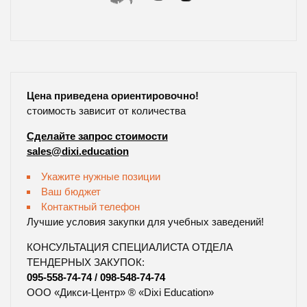
Цена приведена ориентировочно!
стоимость зависит от количества
Сделайте запрос стоимости
sales@dixi.education
Укажите нужные позиции
Ваш бюджет
Контактный телефон
Лучшие условия закупки для учебных заведений!
КОНСУЛЬТАЦИЯ СПЕЦИАЛИСТА ОТДЕЛА
ТЕНДЕРНЫХ ЗАКУПОК:
095-558-74-74
/
098-548-74-74
ООО «Дикси-Центр» ® «Dixi Education»