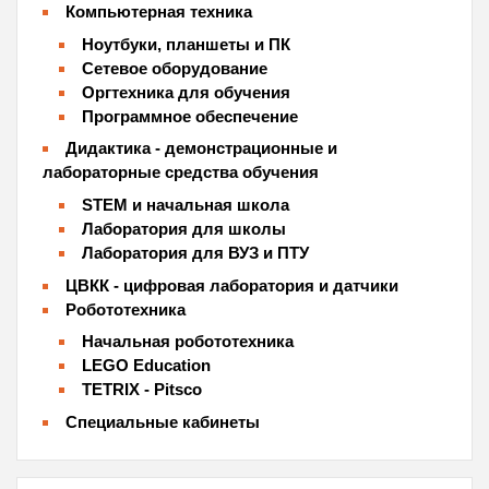
Компьютерная техника
Ноутбуки, планшеты и ПК
Сетевое оборудование
Оргтехника для обучения
Программное обеспечение
Дидактика - демонстрационные и
лабораторные средства обучения
STEM и начальная школа
Лаборатория для школы
Лаборатория для ВУЗ и ПТУ
ЦВКК - цифровая лаборатория и датчики
Робототехника
Начальная робототехника
LEGO Education
TETRIX - Pitsco
Специальные кабинеты