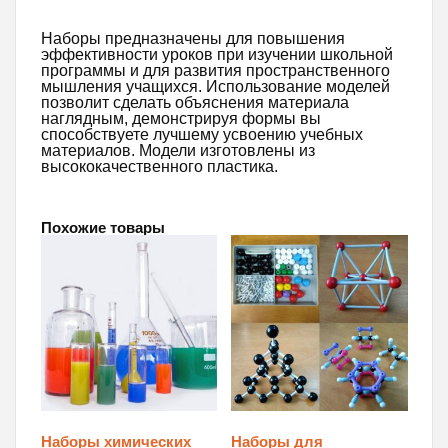
Наборы предназначены для повышения
эффективности уроков при изучении школьной
программы и для развития пространственного
мышления учащихся. Использование моделей
позволит сделать объяснения материала
наглядным, демонстрируя формы вы
способствуете лучшему усвоению учебных
материалов. Модели изготовлены из
высококачественного пластика.
Похожие товары
Наборы химических
Наборы для