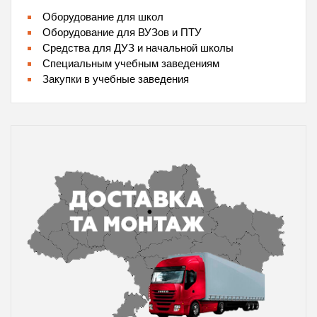
Оборудование для школ
Оборудование для ВУЗов и ПТУ
Средства для ДУЗ и начальной школы
Специальным учебным заведениям
Закупки в учебные заведения