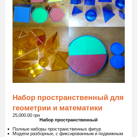
Набор пространственный для
геометрии и математики
25,000.00
грн
Набор пространственный
Полные наборы пространственных фигур
Модели разборные, с фиксированным и подвижным