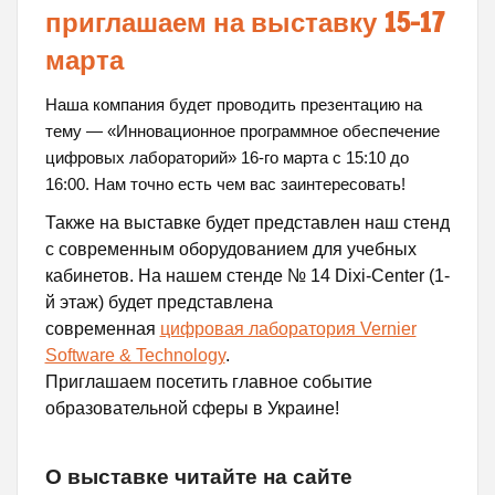
приглашаем на выставку 15-17
марта
Наша компания будет проводить презентацию на
тему — «Инновационное программное обеспечение
цифровых лабораторий» 16-го марта с 15:10 до
16:00. Нам точно есть чем вас заинтересовать!
Также на выставке будет представлен наш стенд
с современным оборудованием для учебных
кабинетов. На нашем стенде № 14 Dixi-Center (1-
й этаж) будет представлена
современная
цифровая лаборатория Vernier
Software & Technology
.
Приглашаем посетить главное событие
образовательной сферы в Украине!
О выставке читайте на сайте