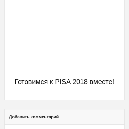
Готовимся к PISA 2018 вместе!
Добавить комментарий