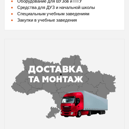
Оборудование для ВУЗов и ПТУ
Средства для ДУЗ и начальной школы
Специальным учебным заведениям
Закупки в учебные заведения