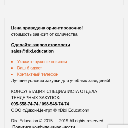
Цена приведена ориентировочно!
стоимость зависит от количества
Сделайте запрос стоимости
sales@dixi.education
Укажите нужные позиции
Ваш бюджет
Контактный телефон
Лучшие условия закупки для учебных заведений!
КОНСУЛЬТАЦИЯ СПЕЦИАЛИСТА ОТДЕЛА
ТЕНДЕРНЫХ ЗАКУПОК:
095-558-74-74
/
098-548-74-74
ООО «Дикси-Центр» ® «Dixi Education»
Dixi Education © 2015 — 2019 All rights reserved
Политика конфиденциальности