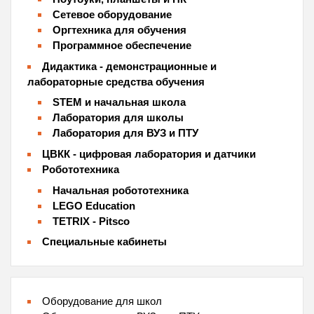
Сетевое оборудование
Оргтехника для обучения
Программное обеспечение
Дидактика - демонстрационные и
лабораторные средства обучения
STEM и начальная школа
Лаборатория для школы
Лаборатория для ВУЗ и ПТУ
ЦВКК - цифровая лаборатория и датчики
Робототехника
Начальная робототехника
LEGO Education
TETRIX - Pitsco
Специальные кабинеты
Оборудование для школ