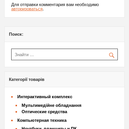
Для отправки комментария вам необходимо
авторизоваться
.
Поиск:
Категорії товарів
Интерактивный комплекс
Мультимедійне обладнання
Оптические средства
Компьютерная техника
Ноутбуки, планшеты и ПК