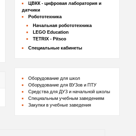
ЦВКК - цифровая лаборатория и
датчики
Робототехника
Начальная робототехника
LEGO Education
TETRIX - Pitsco
Специальные кабинеты
Оборудование для школ
Оборудование для ВУЗов и ПТУ
Средства для ДУЗ и начальной школы
Специальным учебным заведениям
Закупки в учебные заведения