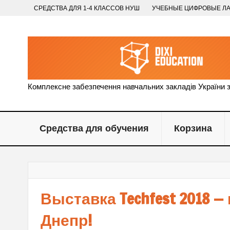
СРЕДСТВА ДЛЯ 1-4 КЛАССОВ НУШ
УЧЕБНЫЕ ЦИФРОВЫЕ Л
Комплексне забезпечення навчальних закладів України 
Средства для обучения
Корзина
Выставка Techfest 2018 —
Днепр!