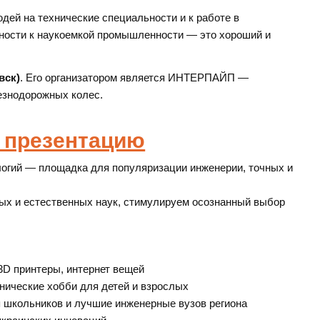
ей на технические специальности и к работе в
ности к наукоемкой промышленности — это хороший и
вск)
. Его организатором является ИНТЕРПАЙП —
езнодорожных колес.
 презентацию
логий — площадка для популяризации инженерии, точных и
ых и естественных наук, стимулируем осознанный выбор
3D принтеры, интернет вещей
нические хобби для детей и взрослых
 школьников и лучшие инженерные вузов региона