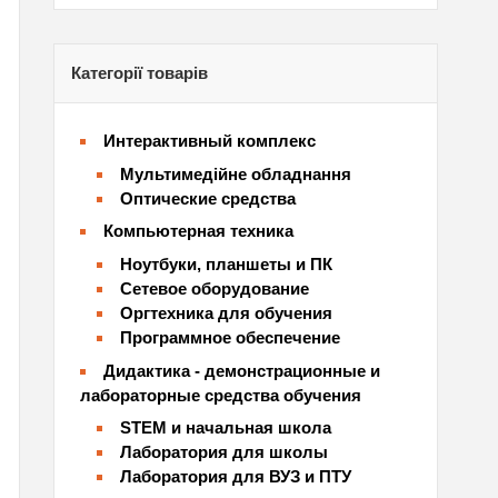
Категорії товарів
Интерактивный комплекс
Мультимедійне обладнання
Оптические средства
Компьютерная техника
Ноутбуки, планшеты и ПК
Сетевое оборудование
Оргтехника для обучения
Программное обеспечение
Дидактика - демонстрационные и
лабораторные средства обучения
STEM и начальная школа
Лаборатория для школы
Лаборатория для ВУЗ и ПТУ