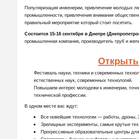
Популяризация инженерии, привлечение молодых люд
промышленности, привлечения внимания обществен
правильный мероприятие который стоит посетить.
Состоится 15-16 сентября в Днепре (Днепропетро
промышленная компания, производитель труб и жел
Открыть
Фестиваль науки, техники и современных техно
естественных наук, современных технологий.
Повышаем интерес молодежи к инженерии, точн
технической профессии.
В одном месте вас ждут:
Все новейшие технологии — работы, дроны, 
Зрелищные эксперименты, самые крутые тех
Прогрессивные образовательные центры для