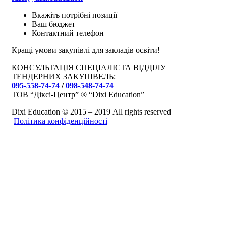
Вкажіть потрібні позиції
Ваш бюджет
Контактний телефон
Кращі умови закупівлі для закладів освіти!
КОНСУЛЬТАЦІЯ СПЕЦІАЛІСТА ВІДДІЛУ
ТЕНДЕРНИХ ЗАКУПІВЕЛЬ:
095-558-74-74
/
098-548-74-74
ТОВ “Діксі-Центр” ® “Dixi Education”
Dixi Education © 2015 – 2019 All rights reserved
Політика конфіденційності