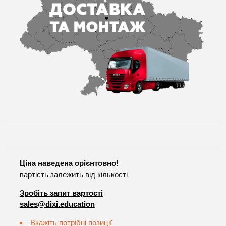
Ціна наведена орієнтовно!
вартість залежить від кількості
Зробіть запит вартості
sales@dixi.education
Вкажіть потрібні позиції