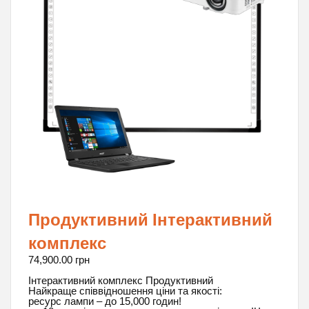
Продуктивний Інтерактивний
комплекс
74,900.00
грн
Інтерактивний комплекс Продуктивний
Найкраще співвідношення ціни та якості:
ресурс лампи – до 15,000 годин!