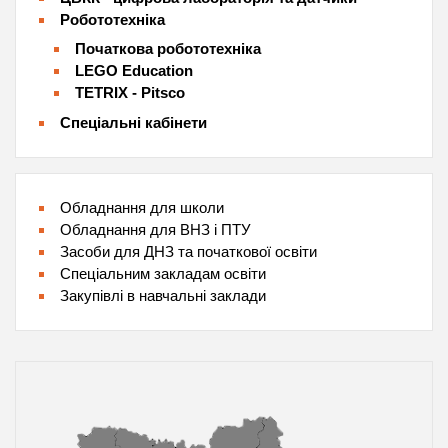
Робототехніка
Початкова робототехніка
LEGO Education
TETRIX - Pitsco
Спеціальні кабінети
Обладнання для школи
Обладнання для ВНЗ і ПТУ
Засоби для ДНЗ та початкової освіти
Спеціальним закладам освіти
Закупівлі в навчальні заклади