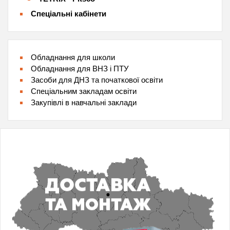
Спеціальні кабінети
Обладнання для школи
Обладнання для ВНЗ і ПТУ
Засоби для ДНЗ та початкової освіти
Спеціальним закладам освіти
Закупівлі в навчальні заклади