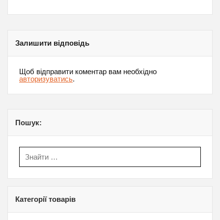
Залишити відповідь
Щоб відправити коментар вам необхідно
авторизуватись
.
Пошук:
Категорії товарів