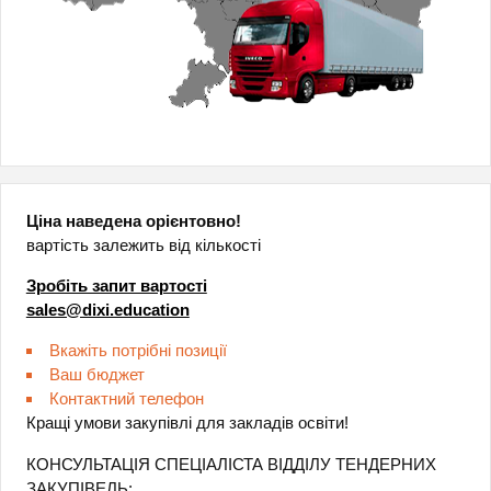
Ціна наведена орієнтовно!
вартість залежить від кількості
Зробіть запит вартості
sales@dixi.education
Вкажіть потрібні позиції
Ваш бюджет
Контактний телефон
Кращі умови закупівлі для закладів освіти!
КОНСУЛЬТАЦІЯ СПЕЦІАЛІСТА ВІДДІЛУ ТЕНДЕРНИХ
ЗАКУПІВЕЛЬ: